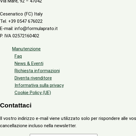
Via Mare, 92 – 47042
Cesenatico (FC) Italy
Tel. +39 0547 676022
E-mail: info@formulaprato.it
P. IVA 02572160402
Manutenzione
Faq
News & Eventi
Richiesta informazioni
Diventa rivenditore
Informativa sulla privacy
Cookie Policy (UE)
Contattaci
Il vostro indirizzo e-mail viene utilizzato solo per rispondere alle vos
cancellazione incluso nella newsletter.