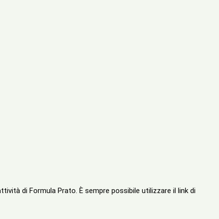
tività di Formula Prato. È sempre possibile utilizzare il link di