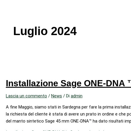
Luglio 2024
Installazione Sage ONE-DNA 
Lascia un commento
/
News
/ Di
admin
A fine Maggio, siamo stati in Sardegna per fare la prima installaz
la richiesta del cliente è stata di avere un prato in ordine e che p
del manto sintetico Sage 45 mm ONE-DNA™ ha dato risultati imp