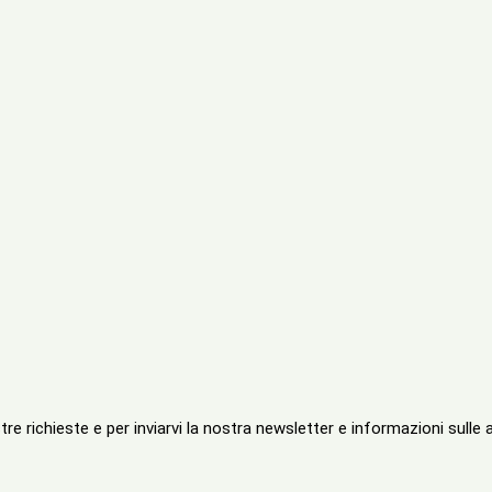
tre richieste e per inviarvi la nostra newsletter e informazioni sulle at