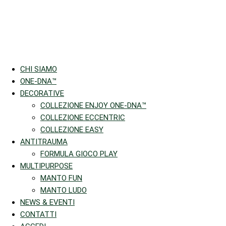
CHI SIAMO
ONE-DNA™
DECORATIVE
COLLEZIONE ENJOY ONE-DNA™
COLLEZIONE ECCENTRIC
COLLEZIONE EASY
ANTITRAUMA
FORMULA GIOCO PLAY
MULTIPURPOSE
MANTO FUN
MANTO LUDO
NEWS & EVENTI
CONTATTI