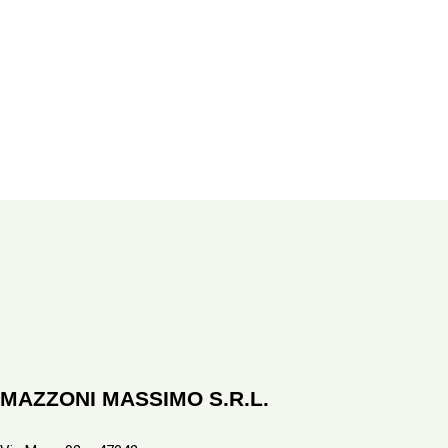
MAZZONI MASSIMO S.R.L.