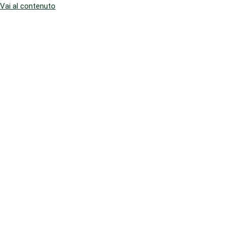
Vai al contenuto