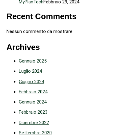
MyPlanTech
Febbraio 29, 2024
Recent Comments
Nessun commento da mostrare.
Archives
Gennaio 2025
Luglio 2024
Giugno 2024
Febbraio 2024
Gennaio 2024
Febbraio 2023
Dicembre 2022
Settembre 2020